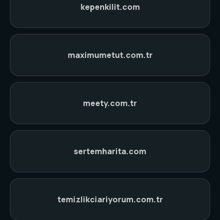
kepenkilit.com
maximumetut.com.tr
meety.com.tr
sertemharita.com
temizlikciariyorum.com.tr