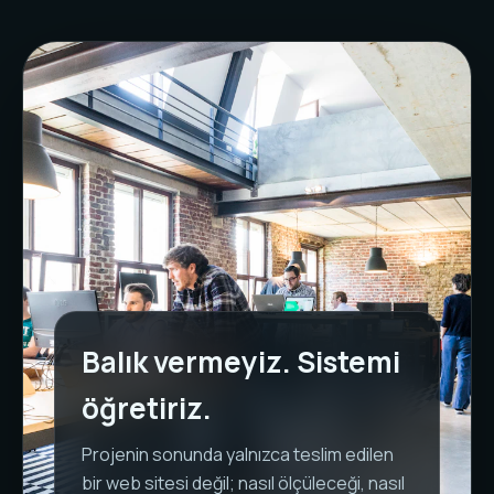
Balık vermeyiz. Sistemi
öğretiriz.
Projenin sonunda yalnızca teslim edilen
bir web sitesi değil; nasıl ölçüleceği, nasıl