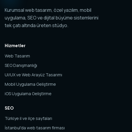
Kurumsal web tasarım, özel yazılım, mobil
uygulama, SEO ve dijital büyüme sistemlerini
tek çatı altında üreten stüdyo.
Hizmetler
Web Tasarım
SEO Danışmanlığı
UI/UX ve Web Arayüz Tasarımı
Mobil Uygulama Geliştirme
iOS Uygulama Geliştirme
SEO
Türkiye il ve ilçe sayfaları
İstanbul'da web tasarım firması