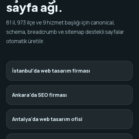
sayfa ağı.
81 il, 973 ilçe ve 9 hizmet başlığı için canonical,
schema, breadcrumb ve sitemap destekli sayfalar
otomatik üretilir.
İstanbul'da web tasarım firması
Ankara'da SEO firması
Antalya'da web tasarım ofisi