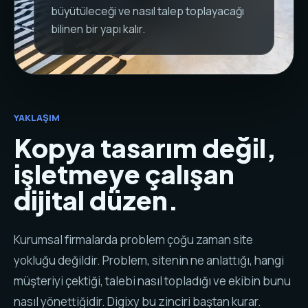
büyütüleceği ve nasıl talep toplayacağı
bilinen bir yapı kalır.
YAKLAŞIM
Kopya tasarım değil,
işletmeye çalışan
dijital düzen.
Kurumsal firmalarda problem çoğu zaman site
yokluğu değildir. Problem, sitenin ne anlattığı, hangi
müşteriyi çektiği, talebi nasıl topladığı ve ekibin bunu
nasıl yönettiğidir. Digixy bu zinciri baştan kurar.