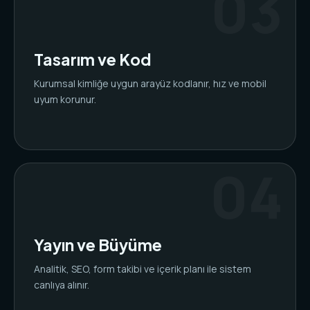
Tasarım ve Kod
Kurumsal kimliğe uygun arayüz kodlanır, hız ve mobil
uyum korunur.
Yayın ve Büyüme
Analitik, SEO, form takibi ve içerik planı ile sistem
canlıya alınır.