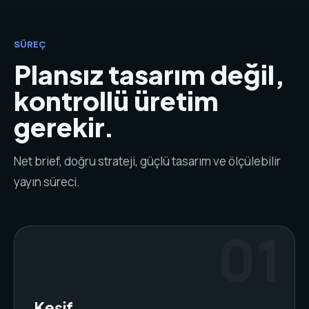
SÜREÇ
Plansız tasarım değil,
kontrollü üretim
gerekir.
Net brief, doğru strateji, güçlü tasarım ve ölçülebilir
yayın süreci.
Keşif