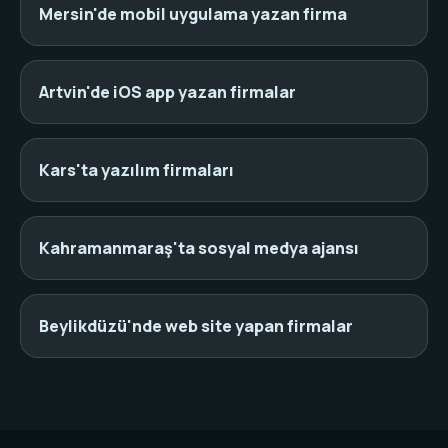
Mersin'de mobil uygulama yazan firma
Artvin'de iOS app yazan firmalar
Kars'ta yazılım firmaları
Kahramanmaraş'ta sosyal medya ajansı
Beylikdüzü'nde web site yapan firmalar