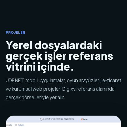
PROJELER
Yerel dosyalardaki
gerçek işler referans
vitrini içinde.
UDF.NET, mobil uygulamalar, oyun arayüzleri, e-ticaret
ve kurumsal web projeleri Digixy referans alanında
gerçek görselleriyle yer alır.