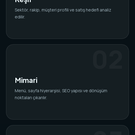
Sektör, rakip, müşteri profili ve satış hedefi analiz
edilir.
Mimari
Menü, sayfa hiyerarşisi, SEO yapısı ve dönüşüm
noktaları çıkarılır.